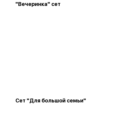
"Вечеринка" сет
Сет "Для большой семьи"