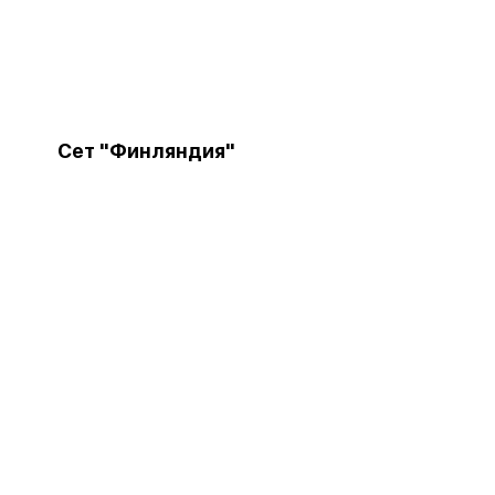
Сет "Финляндия"