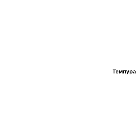
Темпура