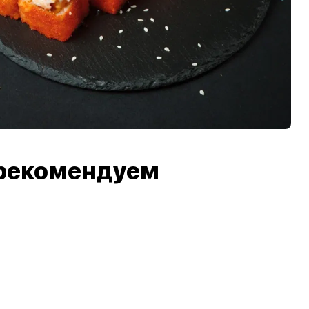
рекомендуем