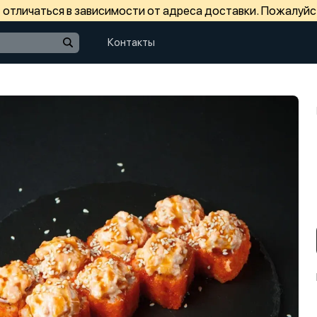
отличаться в зависимости от адреса доставки. Пожалуйс
Контакты