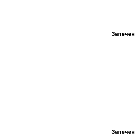
Запечен
Запечен