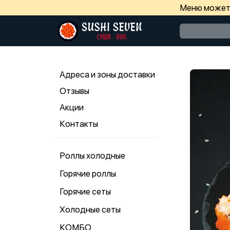
Меню может 
Адреса и зоны доставки
Отзывы
Акции
Контакты
Роллы холодные
Горячие роллы
Горячие сеты
Холодные сеты
КОМБО