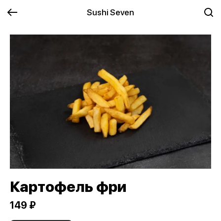
Sushi Seven
Картофель фри
149 ₽