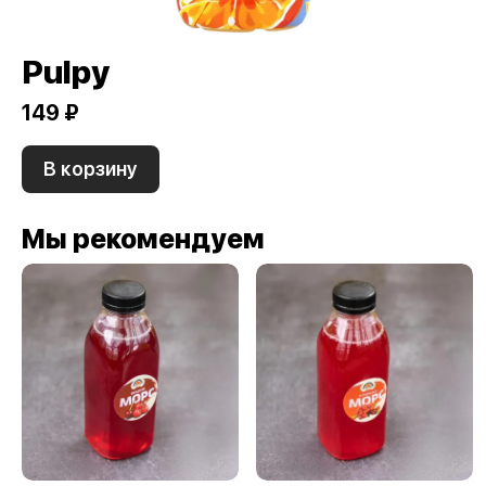
Pulpy
149 ₽
В корзину
Мы рекомендуем