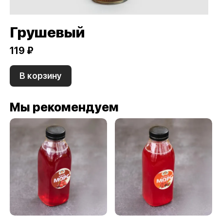
Грушевый
119 ₽
В корзину
Мы рекомендуем