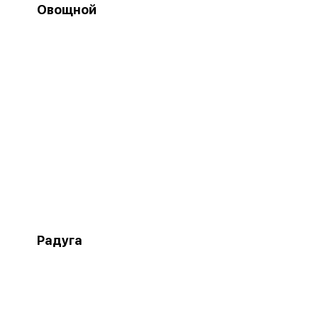
Овощной
Радуга