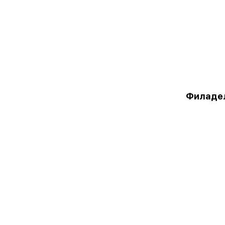
Филаде