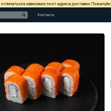
отличаться в зависимости от адреса доставки. Пожалуйс
Контакты