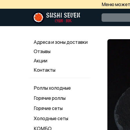
Меню может 
Адреса и зоны доставки
Отзывы
Акции
Контакты
Роллы холодные
Горячие роллы
Горячие сеты
Холодные сеты
КОМБО