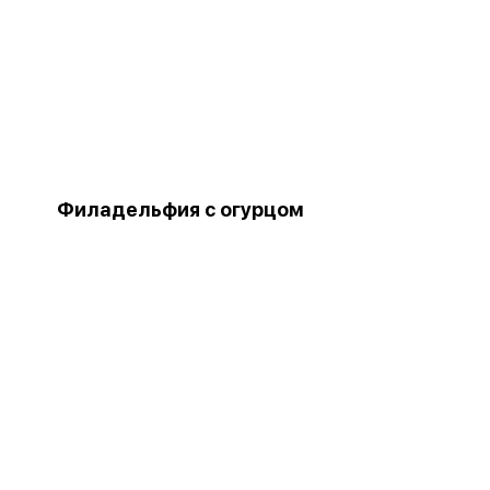
Филадельфия с огурцом