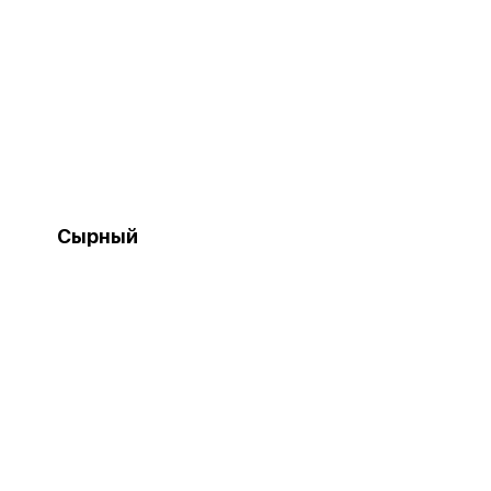
Сырный