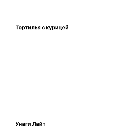
Тортилья с курицей
Унаги Лайт