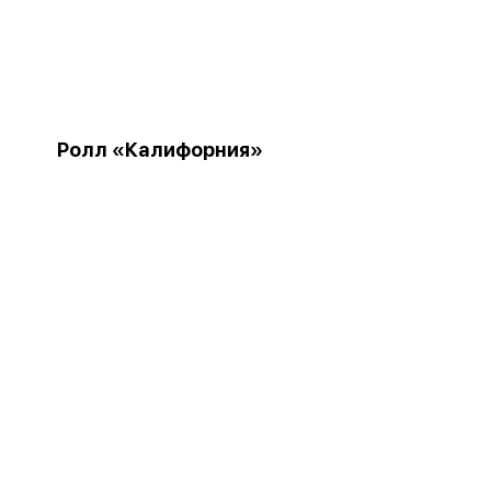
Ролл «Калифорния»