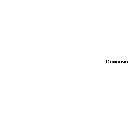
Сливочн