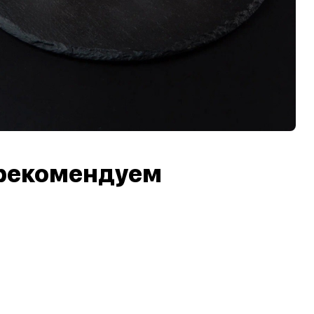
рекомендуем