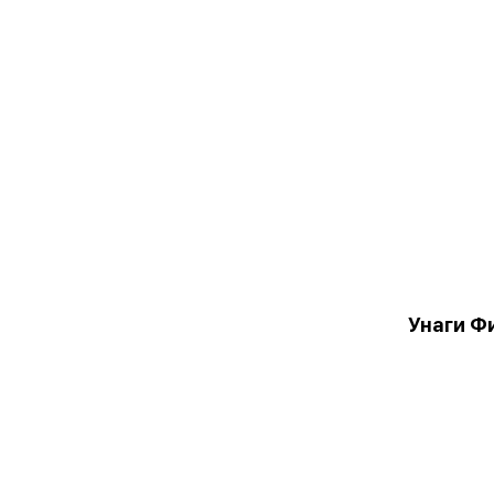
Унаги Ф